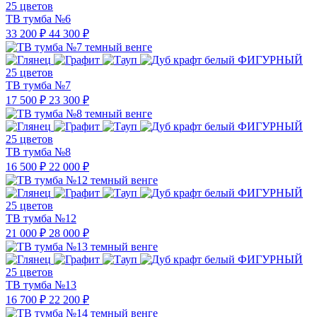
25 цветов
ТВ тумба №6
33 200 ₽
44 300 ₽
25 цветов
ТВ тумба №7
17 500 ₽
23 300 ₽
25 цветов
ТВ тумба №8
16 500 ₽
22 000 ₽
25 цветов
ТВ тумба №12
21 000 ₽
28 000 ₽
25 цветов
ТВ тумба №13
16 700 ₽
22 200 ₽