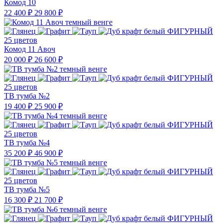
Комод 10
22 400 ₽
29 800 ₽
25 цветов
Комод 11 Авоч
20 000 ₽
26 600 ₽
25 цветов
ТВ тумба №2
19 400 ₽
25 900 ₽
25 цветов
ТВ тумба №4
35 200 ₽
46 900 ₽
25 цветов
ТВ тумба №5
16 300 ₽
21 700 ₽