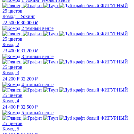
25 цветов
Комод 1 Уокинг
22 500 ₽
30 000 ₽
25 цветов
Комод 2
23 400 ₽
31 200 ₽
25 цветов
Комод 3
24 200 ₽
32 200 ₽
25 цветов
Комод 4
24 400 ₽
32 500 ₽
25 цветов
Комод 5