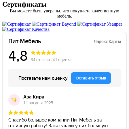
Сертификаты
Вы можете быть уверены, что покупаете качественную
мебель.