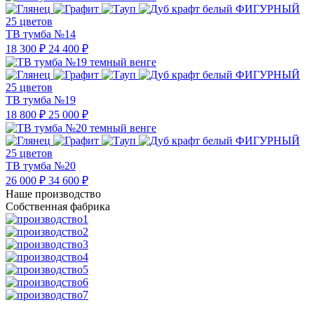
25 цветов
ТВ тумба №14
18 300 ₽
24 400 ₽
25 цветов
ТВ тумба №19
18 800 ₽
25 000 ₽
25 цветов
ТВ тумба №20
26 000 ₽
34 600 ₽
Наше производство
Собственная фабрика