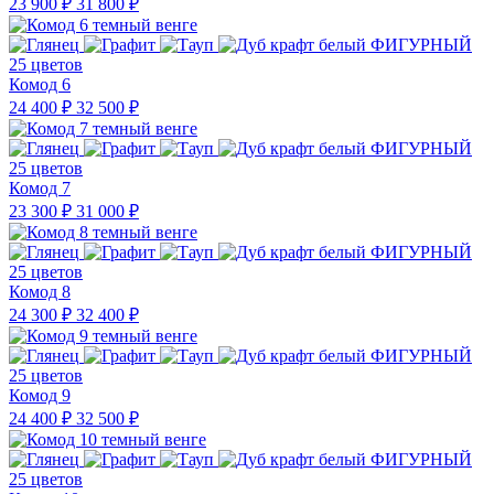
23 900 ₽
31 800 ₽
25 цветов
Комод 6
24 400 ₽
32 500 ₽
25 цветов
Комод 7
23 300 ₽
31 000 ₽
25 цветов
Комод 8
24 300 ₽
32 400 ₽
25 цветов
Комод 9
24 400 ₽
32 500 ₽
25 цветов