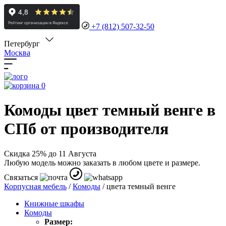
+7 (812) 507-32-50
Петербург
Москва
0
Комоды цвет темный венге в
СПб от производителя
Скидка 25% до 11 Августа
Любую модель можно заказать в любом цвете и размере.
Связаться
Корпусная мебель
/
Комоды
/
цвета темный венге
Книжные шкафы
Комоды
Размер: