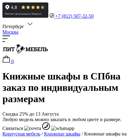
+7 (812) 507-32-50
Петербург
Москва
0
Книжные шкафы в СПб
на
заказ по индивидуальным
размерам
Скидка 25% до 13 Августа
Любую модель можно заказать в любом цвете и размере.
Связаться
Корпусная мебель
/
Книжные шкафы
/
Книжные шкафы на