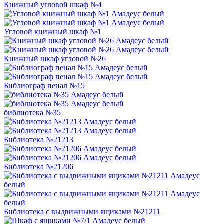
Книжный угловой шкаф №4
Угловой книжный шкаф №1
Книжный шкаф угловой №26
Библиограф пенал №15
библиотека №35
Библиотека №21213
Библиотека №21206
Библиотека с выдвижными ящиками №21211