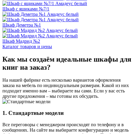
Шкаф с ящиками №7/1
Шкаф Деметра №1
Шкаф Мадрид №2
Каталог товаров и цены
Как мы создаём идеальные шкафы для
книг на заказ?
На нашей фабрике есть несколько вариантов оформления
заказа на мебель по индивидуальным размерам. Какой из них
подходит именно вам – выбираете вы сами. Если у вас есть
другие предложения – мы готовы их обсудить.
1. Стандартные модели
Все переговоры с менеджером происходят по телефону и в
сообщениях. На сайте вы выбираете конфигурацию и модель