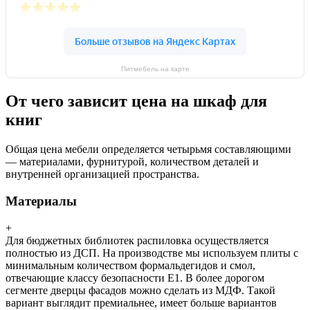
Питмебель на карте
От чего зависит цена на шкаф для
книг
Общая цена мебели определяется четырьмя составляющими
— материалами, фурнитурой, количеством деталей и
внутренней организацией пространства.
Материалы
+
Для бюджетных библиотек распиловка осуществляется
полностью из ДСП. На производстве мы используем плиты с
минимальным количеством формальдегидов и смол,
отвечающие классу безопасности Е1. В более дорогом
сегменте дверцы фасадов можно сделать из МДФ. Такой
вариант выглядит премиальнее, имеет больше вариантов