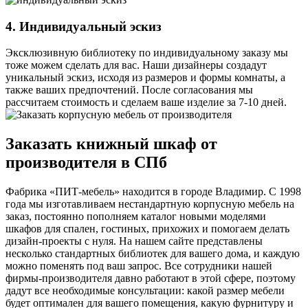
4. Индивидуальный эскиз
Эксклюзивную библиотеку по индивидуальному заказу мы
тоже можем сделать для вас. Наши дизайнеры создадут
уникальный эскиз, исходя из размеров и формы комнаты, а
также ваших предпочтений. После согласования мы
рассчитаем стоимость и сделаем ваше изделие за 7-10 дней.
Заказать книжный шкаф от
производителя в СПб
Фабрика «ПИТ-мебель» находится в городе Владимир. С 1998
года мы изготавливаем нестандартную корпусную мебель на
заказ, постоянно пополняем каталог новыми моделями
шкафов для спален, гостиных, прихожих и помогаем делать
дизайн-проекты с нуля. На нашем сайте представлены
несколько стандартных библиотек для вашего дома, и каждую
можно поменять под ваш запрос. Все сотрудники нашей
фирмы-производителя давно работают в этой сфере, поэтому
дадут все необходимые консультации: какой размер мебели
будет оптимален для вашего помещения, какую фурнитуру и