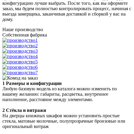
конфигурацию лучше выбрать. После того, как вы оформите
заказ, мы будем полностью контролировать процесс, начиная с
выезда замерщика, заканчивая доставкой и сборкой у вас на
дому.
Наше производство
Собственная фабрика
1 Размеры и конфигурации
Любую базовую модель из каталога можно изменить по
вашему желанию: габариты, расцветка, внутреннее
наполнение, расстояние между элементами.
2 Стёкла и витражи
На дверцы книжных шкафов можно установить простые
стекла, матовые молочные, полупрозрачные бронзовые или
оригинальный витраж