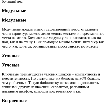
больший вес.
Модульные
Модульные
Модульные модели имеют существенный плюс: отдельные
части гарнитура можно легко менять местами и переставлять с
места на место. Компактные модули устанавливаются как на
пол, так и на стену. С их помощью можно менять интерьер так
часто, как хочется, организовывая пространство по-новому
Угловые
Угловые
Ключевые преимущества угловых шкафов – компактность и
вместительность. По статистике, их ёмкость на 30% больше,
чем у обычных. Такую библиотеку легко можно дополнить
секциями других назначений: сервантом, распашным
платяным шкафом, комодом под телевизор и т.п.
Встроенные