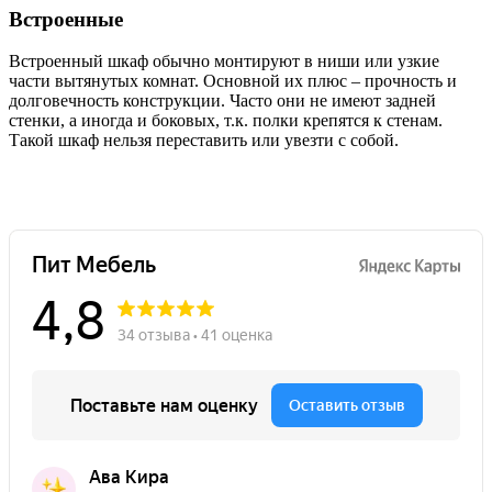
Встроенные
Встроенный шкаф обычно монтируют в ниши или узкие
части вытянутых комнат. Основной их плюс – прочность и
долговечность конструкции. Часто они не имеют задней
стенки, а иногда и боковых, т.к. полки крепятся к стенам.
Такой шкаф нельзя переставить или увезти с собой.