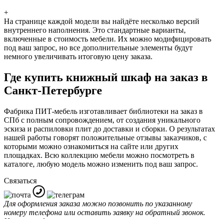
+
На странице каждой модели вы найдёте несколько версий
внутреннего наполнения. Это стандартные варианты,
включенные в стоимость мебели. Их можно модифицировать
под ваш запрос, но все дополнительные элементы будут
немного увеличивать итоговую цену заказа.
Где купить книжный шкаф на заказ в
Санкт-Петербурге
Фабрика ПИТ-мебель изготавливает библиотеки на заказ в
СПб с полным сопровождением, от создания уникального
эскиза и распиловки плит до доставки и сборки. О результатах
нашей работы говорят положительные отзывы заказчиков, с
которыми можно ознакомиться на сайте или других
площадках. Всю коллекцию мебели можно посмотреть в
каталоге, любую модель можно изменить под ваш запрос.
Связаться
Для оформления заказа можно позвонить по указанному
номеру телефона или оставить заявку на обратный звонок.