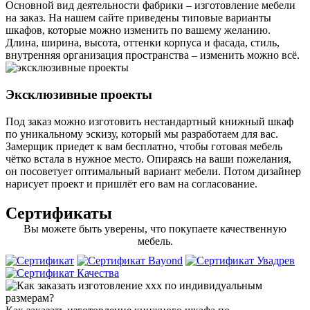
Основной вид деятельности фабрики – изготовление мебели
на заказ. На нашем сайте приведены типовые варианты
шкафов, которые можно изменить по вашему желанию.
Длина, ширина, высота, оттенки корпуса и фасада, стиль,
внутренняя организация пространства – изменить можно всё.
Эксклюзивные проекты
Под заказ можно изготовить нестандартный книжный шкаф
по уникальному эскизу, который мы разработаем для вас.
Замерщик приедет к вам бесплатно, чтобы готовая мебель
чётко встала в нужное место. Опираясь на ваши пожелания,
он посоветует оптимальный вариант мебели. Потом дизайнер
нарисует проект и пришлёт его вам на согласование.
Сертификаты
Вы можете быть уверены, что покупаете качественную
мебель.