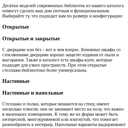
Десятки моделей современных библиотек из нашего каталога
помогут сделать ваш дом уютным и функциональным.
Выбирайте ту, что подходит вам по размеру и конфигурации:
Открытые
Открытые и закрытые
С дверцами или без – вот в чем вопрос. Книжные шкафы со
стеклянными дверцами хорошо защитят издания от пыли и
выгорания. Также в каталоге есть шкафы-купе, которые
подходят для узких пространств. При этом открытые
стеллажи-библиотеки более универсальны.
Настенные
Настенные и напольные
Стеллажи и полки, которые вешаются на стену, имеют
несколько плюсов: они не занимают место на полу, что важно
в маленьких помещениях. К тому же их форма может быть
интересной, многоуровневой или изогнутой, что помогает
разнообразить в интерьер. Напольные варианты выдерживают