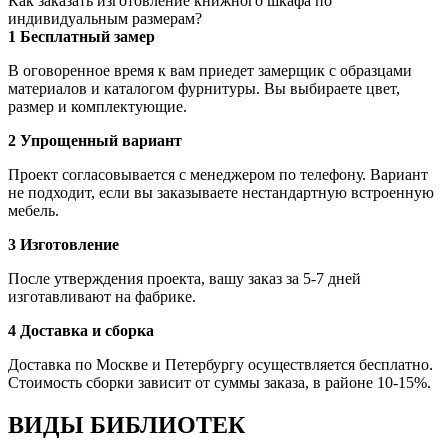
Как заказать изготовление книжного шкафа по
индивидуальным размерам?
1 Бесплатный замер
В оговоренное время к вам приедет замерщик с образцами
материалов и каталогом фурнитуры. Вы выбираете цвет,
размер и комплектующие.
2 Упрощенный вариант
Проект согласовывается с менеджером по телефону. Вариант
не подходит, если вы заказываете нестандартную встроенную
мебель.
3 Изготовление
После утверждения проекта, вашу заказ за 5-7 дней
изготавливают на фабрике.
4 Доставка и сборка
Доставка по Москве и Петербургу осуществляется бесплатно.
Стоимость сборки зависит от суммы заказа, в районе 10-15%.
ВИДЫ БИБЛИОТЕК