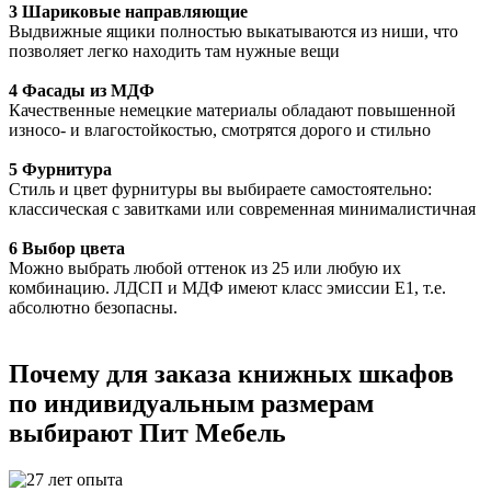
3 Шариковые направляющие
Выдвижные ящики полностью выкатываются из ниши, что
позволяет легко находить там нужные вещи
4 Фасады из МДФ
Качественные немецкие материалы обладают повышенной
износо- и влагостойкостью, смотрятся дорого и стильно
5 Фурнитура
Стиль и цвет фурнитуры вы выбираете самостоятельно:
классическая с завитками или современная минималистичная
6 Выбор цвета
Можно выбрать любой оттенок из 25 или любую их
комбинацию. ЛДСП и МДФ имеют класс эмиссии Е1, т.е.
абсолютно безопасны.
Почему для заказа книжных шкафов
по индивидуальным размерам
выбирают Пит Мебель