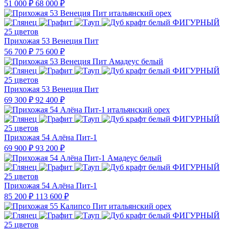
51 000 ₽
68 000 ₽
25 цветов
Прихожая 53 Венеция Пит
56 700 ₽
75 600 ₽
25 цветов
Прихожая 53 Венеция Пит
69 300 ₽
92 400 ₽
25 цветов
Прихожая 54 Алёна Пит-1
69 900 ₽
93 200 ₽
25 цветов
Прихожая 54 Алёна Пит-1
85 200 ₽
113 600 ₽
25 цветов