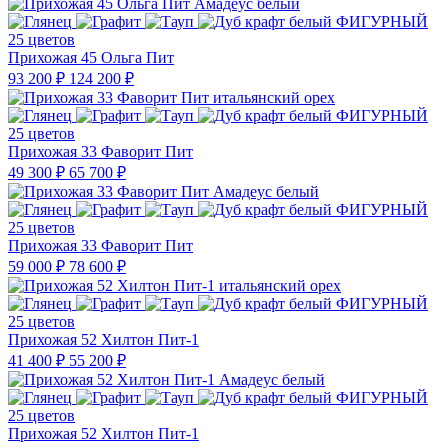
25 цветов
Прихожая 45 Ольга Пит
93 200 ₽
124 200 ₽
25 цветов
Прихожая 33 Фаворит Пит
49 300 ₽
65 700 ₽
25 цветов
Прихожая 33 Фаворит Пит
59 000 ₽
78 600 ₽
25 цветов
Прихожая 52 Хилтон Пит-1
41 400 ₽
55 200 ₽
25 цветов
Прихожая 52 Хилтон Пит-1