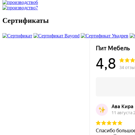
Сертификаты