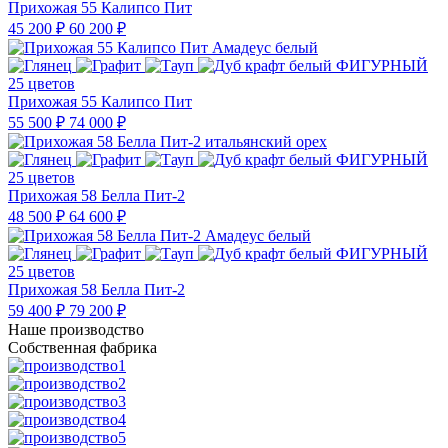
Прихожая 55 Калипсо Пит
45 200 ₽
60 200 ₽
25 цветов
Прихожая 55 Калипсо Пит
55 500 ₽
74 000 ₽
25 цветов
Прихожая 58 Белла Пит-2
48 500 ₽
64 600 ₽
25 цветов
Прихожая 58 Белла Пит-2
59 400 ₽
79 200 ₽
Наше производство
Собственная фабрика