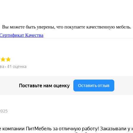
Вы можете быть уверены, что покупаете качественную мебель.