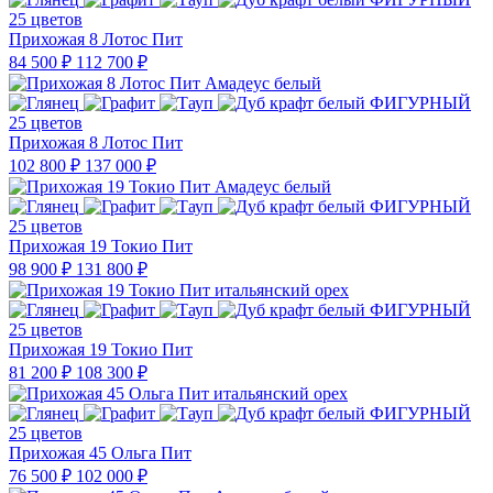
25 цветов
Прихожая 8 Лотос Пит
84 500 ₽
112 700 ₽
25 цветов
Прихожая 8 Лотос Пит
102 800 ₽
137 000 ₽
25 цветов
Прихожая 19 Токио Пит
98 900 ₽
131 800 ₽
25 цветов
Прихожая 19 Токио Пит
81 200 ₽
108 300 ₽
25 цветов
Прихожая 45 Ольга Пит
76 500 ₽
102 000 ₽