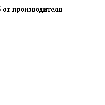
 от производителя