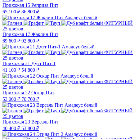
Прихожая 15 Реприза Пит
65 100 ₽
86 800 ₽
25 цветов
Прихожая 17 Жаклин Пит
69 600 ₽
92 800 ₽
25 цветов
Прихожая 21 Дуэт Пит-1
41 100 ₽
54 800 ₽
25 цветов
Прихожая 22 Оскар Пит
53 000 ₽
70 700 ₽
25 цветов
Прихожая 23 Версаль Пит
40 400 ₽
53 800 ₽