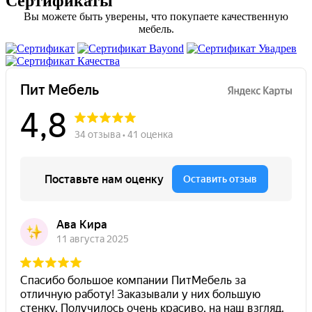
Сертификаты
Вы можете быть уверены, что покупаете качественную
мебель.