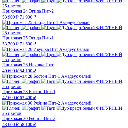
25 цветов
Прихожая 24 Эгида Пит-2
53 900 ₽
71 900 ₽
25 цветов
Прихожая 25 Эгида Пит-1
53 700 ₽
71 600 ₽
25 цветов
Прихожая 26 Ивушка Пит
40 600 ₽
54 100 ₽
25 цветов
Прихожая 28 Бостон Пит-1
47 600 ₽
63 400 ₽
25 цветов
Прихожая 30 Рябина Пит-2
43 600 ₽
58 100 ₽