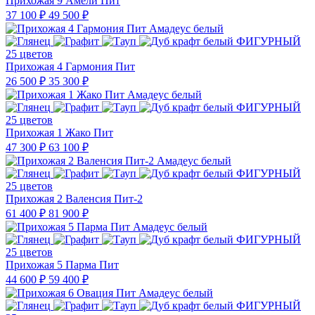
Прихожая 9 Амели Пит
37 100 ₽
49 500 ₽
25 цветов
Прихожая 4 Гармония Пит
26 500 ₽
35 300 ₽
25 цветов
Прихожая 1 Жако Пит
47 300 ₽
63 100 ₽
25 цветов
Прихожая 2 Валенсия Пит-2
61 400 ₽
81 900 ₽
25 цветов
Прихожая 5 Парма Пит
44 600 ₽
59 400 ₽