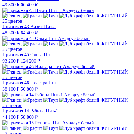
49 800 ₽
66 400 ₽
25 цветов
Прихожая 43 Визит Пит-1
48 300 ₽
64 400 ₽
25 цветов
Прихожая 45 Ольга Пит
93 200 ₽
124 200 ₽
25 цветов
Прихожая 46 Ниагара Пит
38 100 ₽
50 800 ₽
25 цветов
Прихожая 14 Рябина Пит-1
44 100 ₽
58 800 ₽
25 цветов