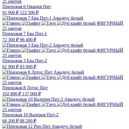
25 цветов
Прихожая 6 Овация Пит
91 900 ₽
122 500 ₽
25 цветов
Прихожая 7 Ева Пит-1
72 300 ₽
96 400 ₽
25 цветов
Прихожая 3 Ева Пит-2
62 900 ₽
83 900 ₽
25 цветов
Прихожая 8 Лотос Пит
102 800 ₽
137 000 ₽
25 цветов
Прихожая 10 Валерия Пит-2
66 200 ₽
88 200 ₽