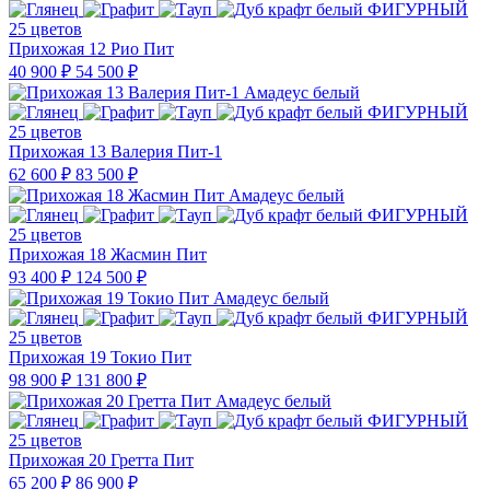
25 цветов
Прихожая 12 Рио Пит
40 900 ₽
54 500 ₽
25 цветов
Прихожая 13 Валерия Пит-1
62 600 ₽
83 500 ₽
25 цветов
Прихожая 18 Жасмин Пит
93 400 ₽
124 500 ₽
25 цветов
Прихожая 19 Токио Пит
98 900 ₽
131 800 ₽
25 цветов
Прихожая 20 Гретта Пит
65 200 ₽
86 900 ₽