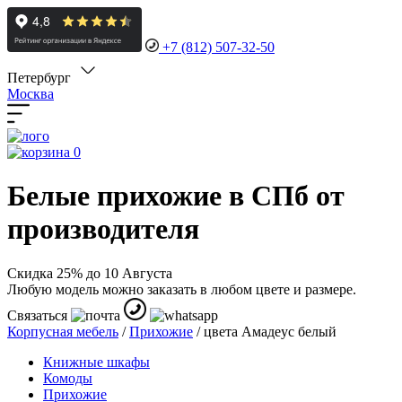
+7 (812) 507-32-50
Петербург
Москва
0
Белые прихожие в СПб от
производителя
Скидка 25% до 10 Августа
Любую модель можно заказать в любом цвете и размере.
Связаться
Корпусная мебель
/
Прихожие
/
цвета Амадеус белый
Книжные шкафы
Комоды
Прихожие