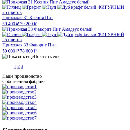
25 цветов
Прихожая 31 Ксения Пит
59 400 ₽
79 200 ₽
25 цветов
Прихожая 33 Фаворит Пит
59 000 ₽
78 600 ₽
Показать еще
1
2
3
Наше производство
Собственная фабрика