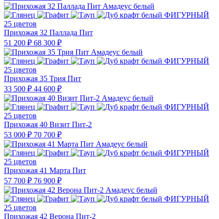
25 цветов
Прихожая 32 Паллада Пит
51 200 ₽
68 300 ₽
25 цветов
Прихожая 35 Трия Пит
33 500 ₽
44 600 ₽
25 цветов
Прихожая 40 Визит Пит-2
53 000 ₽
70 700 ₽
25 цветов
Прихожая 41 Марта Пит
57 700 ₽
76 900 ₽
25 цветов
Прихожая 42 Верона Пит-2