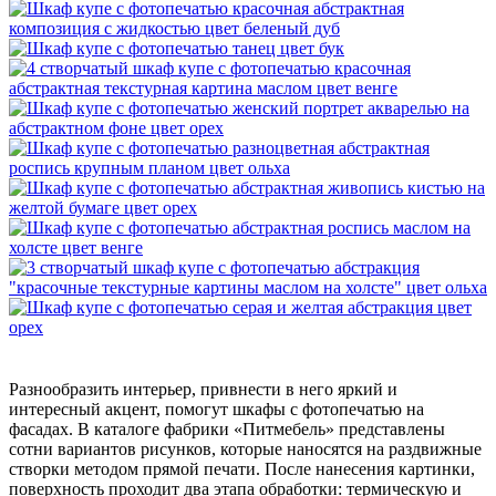
Разнообразить интерьер, привнести в него яркий и
интересный акцент, помогут шкафы с фотопечатью на
фасадах. В каталоге фабрики «Питмебель» представлены
сотни вариантов рисунков, которые наносятся на раздвижные
створки методом прямой печати. После нанесения картинки,
поверхность проходит два этапа обработки: термическую и