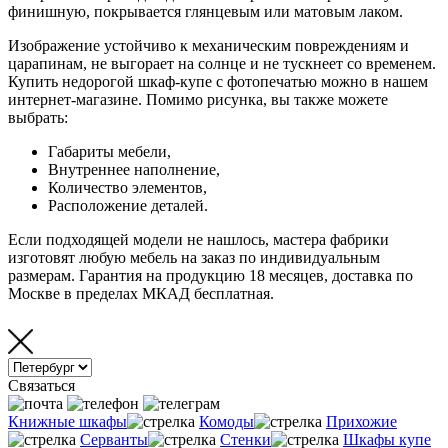
финишную, покрывается глянцевым или матовым лаком.
Изображение устойчиво к механическим повреждениям и
царапинам, не выгорает на солнце и не тускнеет со временем.
Купить недорогой шкаф-купе с фотопечатью можно в нашем
интернет-магазине. Помимо рисунка, вы также можете
выбрать:
Габариты мебели,
Внутреннее наполнение,
Количество элементов,
Расположение деталей.
Если подходящей модели не нашлось, мастера фабрики
изготовят любую мебель на заказ по индивидуальным
размерам. Гарантия на продукцию 18 месяцев, доставка по
Москве в пределах МКАД бесплатная.
Связаться
Книжные шкафы
Комоды
Прихожие
Серванты
Стенки
Шкафы купе