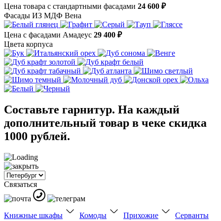
Цена товара с стандартными фасадами
24 600 ₽
Фасады ИЗ МДФ Вена
Цена с фасадами Амадеус
29 400 ₽
Цвета корпуса
Составьте гарнитур. На каждый
дополнительный товар в чеке скидка
1000 рублей.
Связаться
Книжные шкафы
Комоды
Прихожие
Серванты