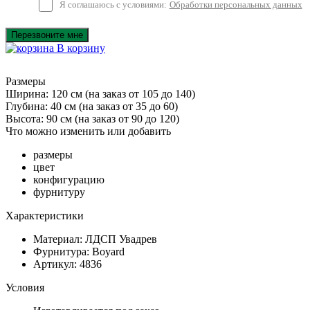
Я соглашаюсь с условиями:
Обработки персональных данных
Перезвоните мне
В корзину
Размеры
Ширина: 120 см
(на заказ от 105 до 140)
Глубина: 40 см
(на заказ от 35 до 60)
Высота: 90 см
(на заказ от 90 до 120)
Что можно изменить или добавить
размеры
цвет
конфигурацию
фурнитуру
Характеристики
Материал: ЛДСП Увадрев
Фурнитура: Boyard
Артикул: 4836
Условия