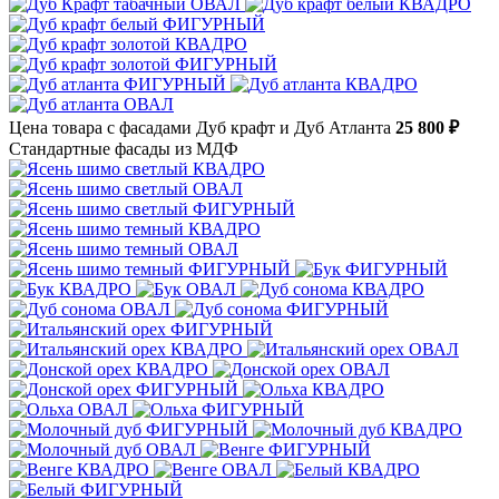
Цена товара с фасадами Дуб крафт и Дуб Атланта
25 800 ₽
Стандартные фасады из МДФ