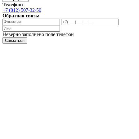
Телефон:
+7 (812) 507-32-50
Обратная связь:
Неверно заполнено поле телефон
Связаться