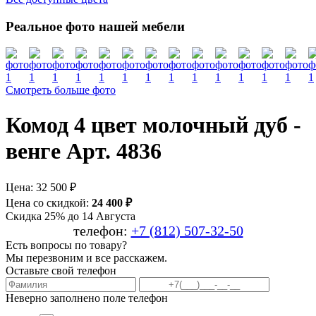
Реальное фото нашей мебели
Смотреть больше фото
Комод 4 цвет молочный дуб -
венге Арт. 4836
Цена:
32 500 ₽
Цена со скидкой:
24 400 ₽
Скидка 25% до 14 Августа
телефон:
+7 (812) 507-32-50
Есть вопросы по товару?
Мы перезвоним и все расскажем.
Оставьте свой телефон
Неверно заполнено поле телефон