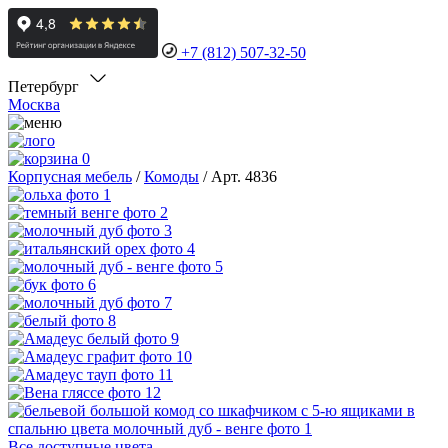
+7 (812) 507-32-50
Петербург
Москва
0
Корпусная мебель
/
Комоды
/
Арт. 4836
Все доступные цвета