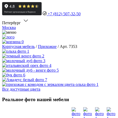
+7 (812) 507-32-50
Петербург
Москва
0
Корпусная мебель
/
Прихожие
/
Арт. 7353
Все доступные цвета
Реальное фото нашей мебели