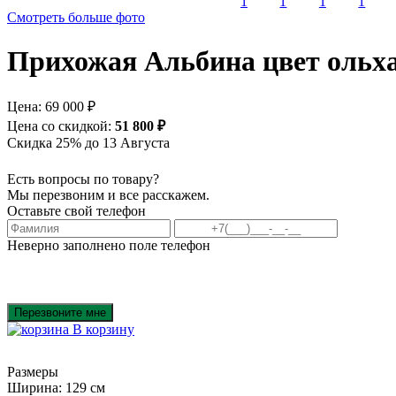
Смотреть больше фото
Прихожая Альбина цвет ольха
Цена:
69 000 ₽
Цена со скидкой:
51 800 ₽
Скидка 25% до 13 Августа
Есть вопросы по товару?
Мы перезвоним и все расскажем.
Оставьте свой телефон
Неверно заполнено поле телефон
Перезвоните мне
В корзину
Размеры
Ширина: 129 см