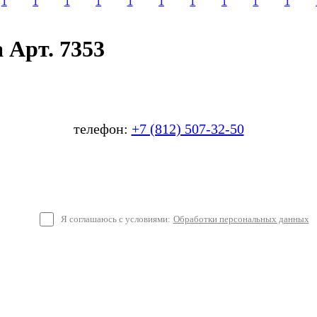
 Арт. 7353
телефон:
+7 (812) 507-32-50
Я соглашаюсь с условиями:
Обработки персональных данных