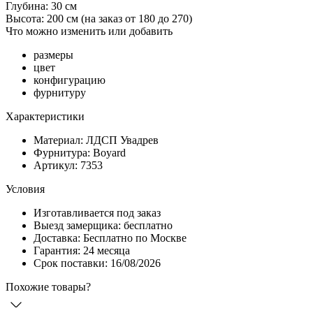
Глубина: 30 см
Высота: 200 см
(на заказ от 180 до 270)
Что можно изменить или добавить
размеры
цвет
конфигурацию
фурнитуру
Характеристики
Материал: ЛДСП Увадрев
Фурнитура: Boyard
Артикул: 7353
Условия
Изготавливается под заказ
Выезд замерщика: бесплатно
Доставка: Бесплатно по Москве
Гарантия: 24 месяца
Срок поставки: 16/08/2026
Похожие товары?