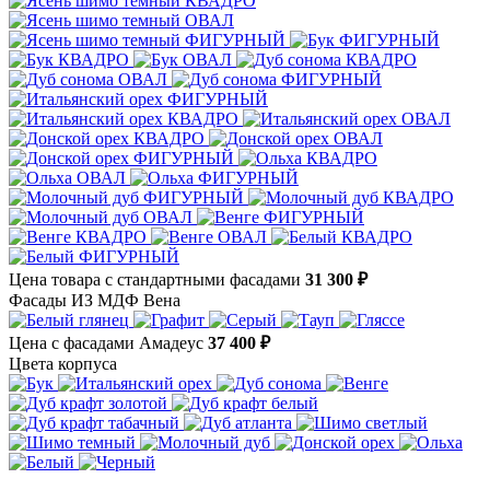
Цена товара с стандартными фасадами
31 300 ₽
Фасады ИЗ МДФ Вена
Цена с фасадами Амадеус
37 400 ₽
Цвета корпуса