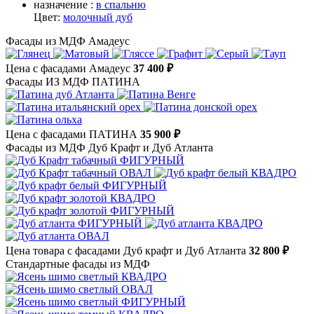
назначение :
в спальню
Цвет:
молочный дуб
Фасады из МДФ Амадеус
Цена с фасадами Амадеус
37 400 ₽
Фасады ИЗ МДФ ПАТИНА
Цена с фасадами ПАТИНА
35 900 ₽
Фасады из МДФ Дуб Крафт и Дуб Атланта
Цена товара с фасадами Дуб крафт и Дуб Атланта
32 800 ₽
Стандартные фасады из МДФ