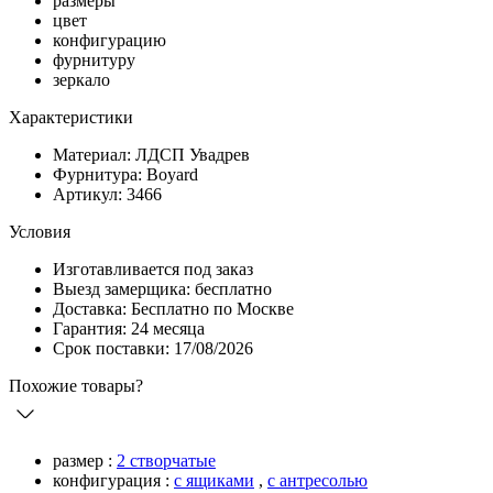
размеры
цвет
конфигурацию
фурнитуру
зеркало
Характеристики
Материал: ЛДСП Увадрев
Фурнитура: Boyard
Артикул: 3466
Условия
Изготавливается под заказ
Выезд замерщика: бесплатно
Доставка: Бесплатно по Москве
Гарантия: 24 месяца
Срок поставки: 17/08/2026
Похожие товары?
размер :
2 створчатые
конфигурация :
с ящиками
,
с антресолью