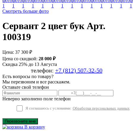
Смотреть больше фото
Сервант 2 цвет бук Арт.
100319
Цена:
37 300 ₽
Цена со скидкой:
28 000 ₽
Скидка 25% до 13 Августа
телефон:
+7 (812) 507-32-50
Есть вопросы по товару?
Мы перезвоним и все расскажем.
Оставьте свой телефон
Неверно заполнено поле телефон
Я соглашаюсь с условиями:
Обработки персональных данных
Перезвоните мне
В корзину