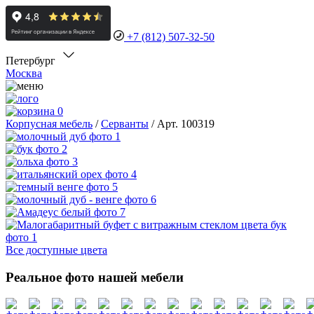
+7 (812) 507-32-50
Петербург
Москва
0
Корпусная мебель
/
Серванты
/
Арт. 100319
Все доступные цвета
Реальное фото нашей мебели