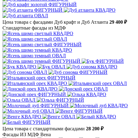
Цена товара с фасадами Дуб крафт и Дуб Атланта
29 400 ₽
Стандартные фасады из МДФ
Цена товара с стандартными фасадами
28 200 ₽
Фасады ИЗ МДФ Вена