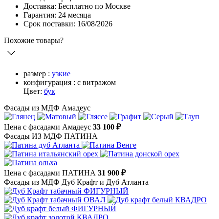
Доставка: Бесплатно по Москве
Гарантия: 24 месяца
Срок поставки: 16/08/2026
Похожие товары?
размер :
узкие
конфигурация :
с витражом
Цвет:
бук
Фасады из МДФ Амадеус
Цена с фасадами Амадеус
33 100 ₽
Фасады ИЗ МДФ ПАТИНА
Цена с фасадами ПАТИНА
31 900 ₽
Фасады из МДФ Дуб Крафт и Дуб Атланта