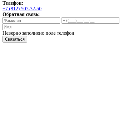
Телефон:
+7 (812) 507-32-50
Обратная связь:
Неверно заполнено поле телефон
Связаться