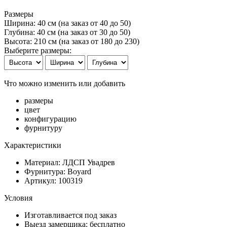
Размеры
Ширина: 40 см
(на заказ от 40 до 50)
Глубина: 40 см
(на заказ от 30 до 50)
Высота: 210 см
(на заказ от 180 до 230)
Выберите размеры:
Что можно изменить или добавить
размеры
цвет
конфигурацию
фурнитуру
Характеристики
Материал: ЛДСП Увадрев
Фурнитура: Boyard
Артикул: 100319
Условия
Изготавливается под заказ
Выезд замерщика: бесплатно