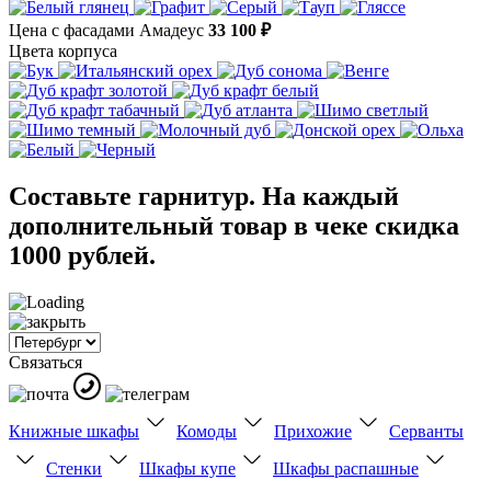
Цена с фасадами Амадеус
33 100 ₽
Цвета корпуса
Составьте гарнитур. На каждый
дополнительный товар в чеке скидка
1000 рублей.
Связаться
Книжные шкафы
Комоды
Прихожие
Серванты
Стенки
Шкафы купе
Шкафы распашные