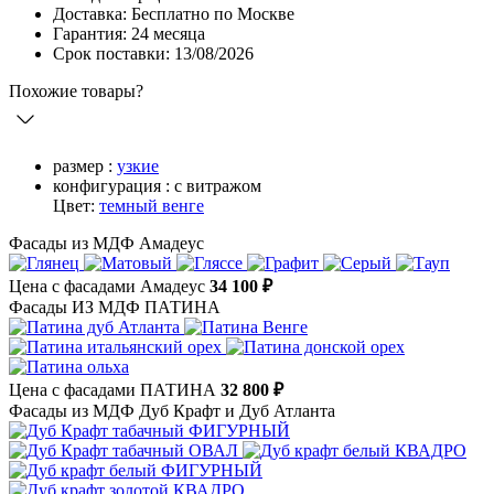
Доставка: Бесплатно по Москве
Гарантия: 24 месяца
Срок поставки: 13/08/2026
Похожие товары?
размер :
узкие
конфигурация :
с витражом
Цвет:
темный венге
Фасады из МДФ Амадеус
Цена с фасадами Амадеус
34 100 ₽
Фасады ИЗ МДФ ПАТИНА
Цена с фасадами ПАТИНА
32 800 ₽
Фасады из МДФ Дуб Крафт и Дуб Атланта