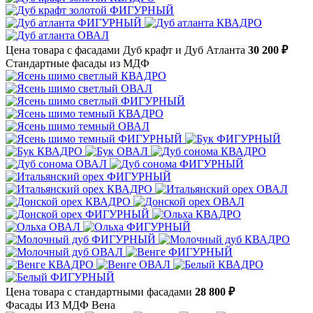
Цена товара с фасадами Дуб крафт и Дуб Атланта
30 200 ₽
Стандартные фасады из МДФ
Цена товара с стандартными фасадами
28 800 ₽
Фасады ИЗ МДФ Вена