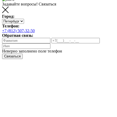
Задавайте вопросы!
Связаться
Город:
Телефон:
+7 (812) 507-32-50
Обратная связь:
Неверно заполнено поле телефон
Связаться