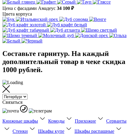
Цена с фасадами Амадеус
34 100 ₽
Цвета корпуса
Составьте гарнитур. На каждый
дополнительный товар в чеке скидка
1000 рублей.
Связаться
Книжные шкафы
Комоды
Прихожие
Серванты
Стенки
Шкафы купе
Шкафы распашные