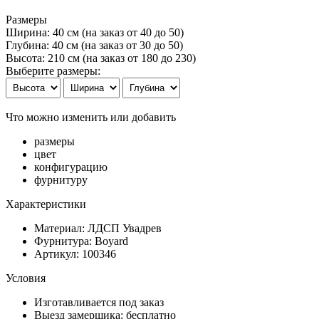
Размеры
Ширина: 40 см
(на заказ от 40 до 50)
Глубина: 40 см
(на заказ от 30 до 50)
Высота: 210 см
(на заказ от 180 до 230)
Выберите размеры:
Что можно изменить или добавить
размеры
цвет
конфигурацию
фурнитуру
Характеристики
Материал: ЛДСП Увадрев
Фурнитура: Boyard
Артикул: 100346
Условия
Изготавливается под заказ
Выезд замерщика: бесплатно