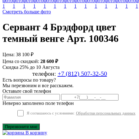
Смотреть больше фото
Сервант 4 Брэдфорд цвет
темный венге Арт. 100346
Цена:
38 100 ₽
Цена со скидкой:
28 600 ₽
Скидка 25% до 10 Августа
телефон:
+7 (812) 507-32-50
Есть вопросы по товару?
Мы перезвоним и все расскажем.
Оставьте свой телефон
Неверно заполнено поле телефон
Я соглашаюсь с условиями:
Обработки персональных данных
Перезвоните мне
В корзину