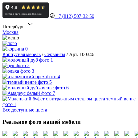
+7 (812) 507-32-50
Петербург
Москва
0
Корпусная мебель
/
Серванты
/
Арт. 100346
Все доступные цвета
Реальное фото нашей мебели