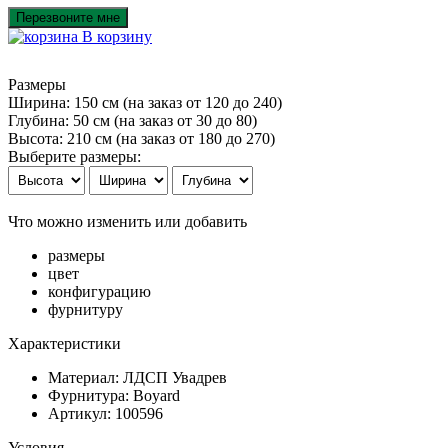
Перезвоните мне
В корзину
Размеры
Ширина: 150 см
(на заказ от 120 до 240)
Глубина: 50 см
(на заказ от 30 до 80)
Высота: 210 см
(на заказ от 180 до 270)
Выберите размеры:
Что можно изменить или добавить
размеры
цвет
конфигурацию
фурнитуру
Характеристики
Материал: ЛДСП Увадрев
Фурнитура: Boyard
Артикул: 100596
Условия