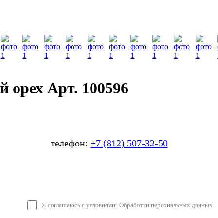
 орех Арт. 100596
телефон:
+7 (812) 507-32-50
Я соглашаюсь с условиями:
Обработки персональных данных