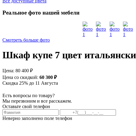
Все доступные цвета
Реальное фото нашей мебели
Смотреть больше фото
Шкаф купе 7 цвет итальянский
Цена:
80 400 ₽
Цена со скидкой:
60 300 ₽
Скидка 25% до 11 Августа
Есть вопросы по товару?
Мы перезвоним и все расскажем.
Оставьте свой телефон
Неверно заполнено поле телефон