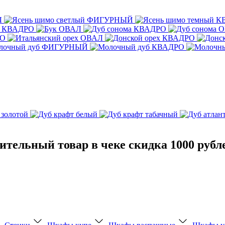
тельный товар в чеке скидка 1000 рубл