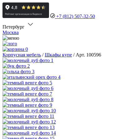
+7 (812) 507-32-50
Петербург
Москва
0
Корпусная мебель
/
Шкафы купе
/
Арт. 100596