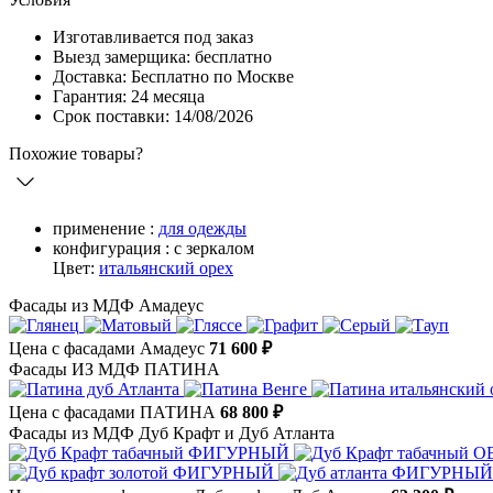
Изготавливается под заказ
Выезд замерщика: бесплатно
Доставка: Бесплатно по Москве
Гарантия: 24 месяца
Срок поставки: 14/08/2026
Похожие товары?
применение :
для одежды
конфигурация :
с зеркалом
Цвет:
итальянский орех
Фасады из МДФ Амадеус
Цена с фасадами Амадеус
71 600 ₽
Фасады ИЗ МДФ ПАТИНА
Цена с фасадами ПАТИНА
68 800 ₽
Фасады из МДФ Дуб Крафт и Дуб Атланта