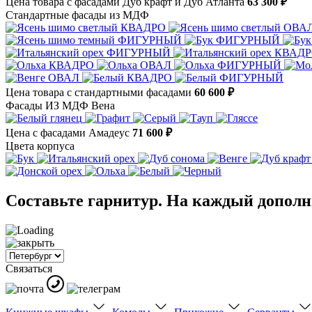
Цена товара с фасадами Дуб крафт и Дуб Атланта
63 300 ₽
Стандартные фасады из МДФ
Цена товара с стандартными фасадами
60 600 ₽
Фасады ИЗ МДФ Вена
Цена с фасадами Амадеус
71 600 ₽
Цвета корпуса
Составьте гарнитур. На каждый дополни
Связаться