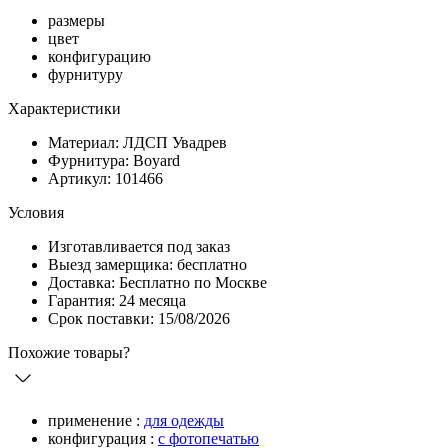
размеры
цвет
конфигурацию
фурнитуру
Характеристики
Материал: ЛДСП Увадрев
Фурнитура: Boyard
Артикул: 101466
Условия
Изготавливается под заказ
Выезд замерщика: бесплатно
Доставка: Бесплатно по Москве
Гарантия: 24 месяца
Срок поставки: 15/08/2026
Похожие товары?
применение :
для одежды
конфигурация :
с фотопечатью