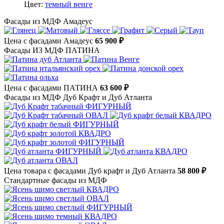
Цвет:
темный венге
Фасады из МДФ Амадеус
Цена с фасадами Амадеус
65 900 ₽
Фасады ИЗ МДФ ПАТИНА
Цена с фасадами ПАТИНА
63 600 ₽
Фасады из МДФ Дуб Крафт и Дуб Атланта
Цена товара с фасадами Дуб крафт и Дуб Атланта
58 800 ₽
Стандартные фасады из МДФ