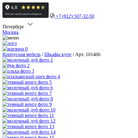
+7 (812) 507-32-50
Петербург
Москва
0
Корпусная мебель
/
Шкафы купе
/
Арт. 101466