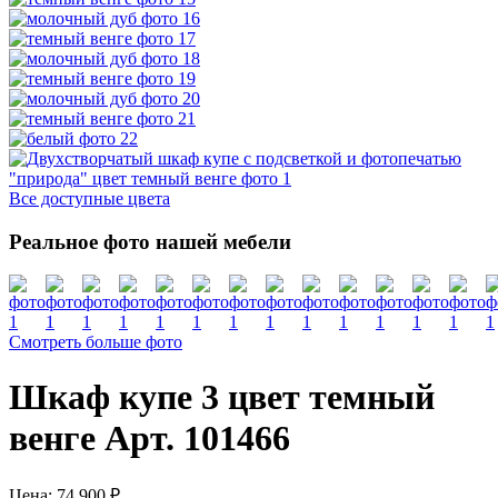
Все доступные цвета
Реальное фото нашей мебели
Смотреть больше фото
Шкаф купе 3 цвет темный
венге Арт. 101466
Цена:
74 900 ₽