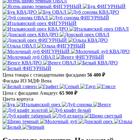
Цена товара с стандартными фасадами
56 400 ₽
Фасады ИЗ МДФ Вена
Цена с фасадами Амадеус
65 900 ₽
Цвета корпуса