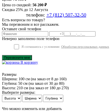
Цена со скидкой:
56 200 ₽
Скидка 25% до 12 Августа
телефон:
+7 (812) 507-32-50
Есть вопросы по товару?
Мы перезвоним и все расскажем.
Оставьте свой телефон
Неверно заполнено поле телефон
Я соглашаюсь с условиями:
Обработки персональных данных
Перезвоните мне
В корзину
Размеры
Ширина: 100 см
(на заказ от 8 до 160)
Глубина: 50 см
(на заказ от 30 до 80)
Высота: 210 см
(на заказ от 180 до 270)
Выберите размеры:
Что можно изменить или добавить