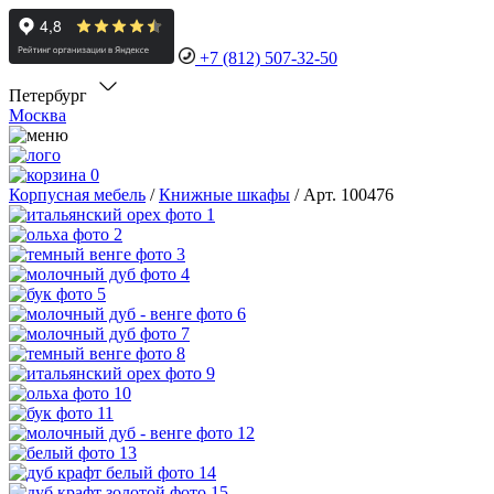
+7 (812) 507-32-50
Петербург
Москва
0
Корпусная мебель
/
Книжные шкафы
/
Арт. 100476