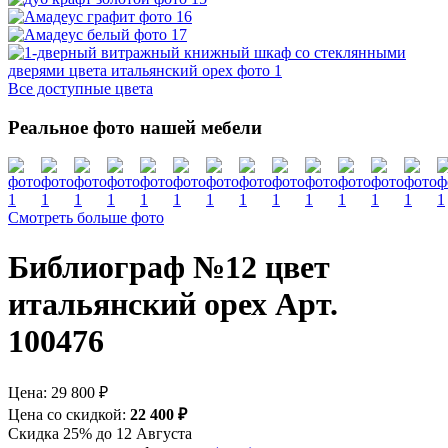
Все доступные цвета
Реальное фото нашей мебели
Смотреть больше фото
Библиограф №12 цвет
итальянский орех Арт.
100476
Цена:
29 800 ₽
Цена со скидкой:
22 400 ₽
Скидка 25% до 12 Августа