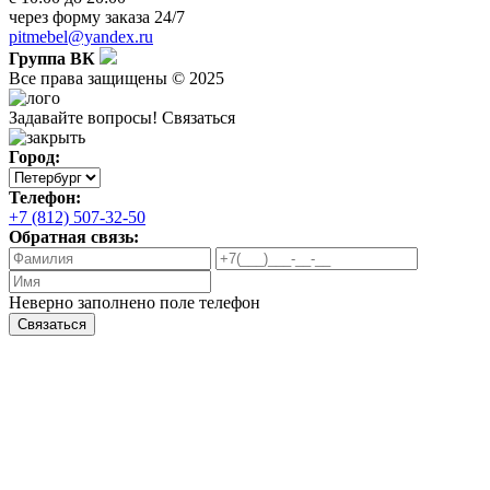
через
форму заказа
24/7
pitmebel@yandex.ru
Группа ВК
Все права защищены © 2025
Задавайте вопросы!
Связаться
Город:
Телефон:
+7 (812) 507-32-50
Обратная связь:
Неверно заполнено поле телефон
Связаться