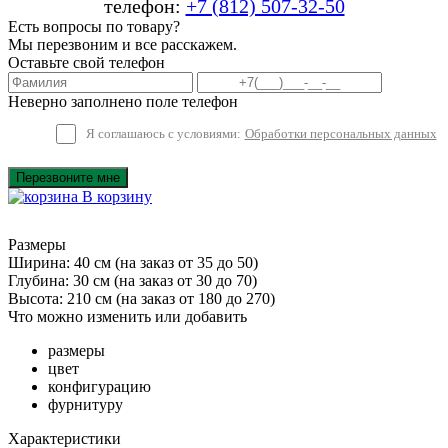
телефон:
+7 (812) 507-32-50
Есть вопросы по товару?
Мы перезвоним и все расскажем.
Оставьте свой телефон
Неверно заполнено поле телефон
Я соглашаюсь с условиями:
Обработки персональных данных
Перезвоните мне
В корзину
Размеры
Ширина: 40 см
(на заказ от 35 до 50)
Глубина: 30 см
(на заказ от 30 до 70)
Высота: 210 см
(на заказ от 180 до 270)
Что можно изменить или добавить
размеры
цвет
конфигурацию
фурнитуру
Характеристики