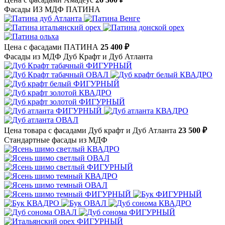
Фасады ИЗ МДФ ПАТИНА
Цена с фасадами ПАТИНА
25 400 ₽
Фасады из МДФ Дуб Крафт и Дуб Атланта
Цена товара с фасадами Дуб крафт и Дуб Атланта
23 500 ₽
Стандартные фасады из МДФ