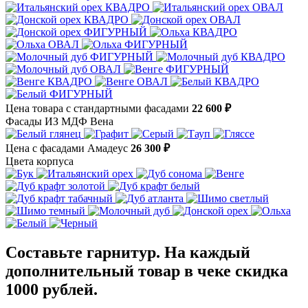
Цена товара с стандартными фасадами
22 600 ₽
Фасады ИЗ МДФ Вена
Цена с фасадами Амадеус
26 300 ₽
Цвета корпуса
Составьте гарнитур. На каждый
дополнительный товар в чеке скидка
1000 рублей.