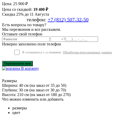
Цена:
25 900 ₽
Цена со скидкой:
19 400 ₽
Скидка 25% до 11 Августа
телефон:
+7 (812) 507-32-50
Есть вопросы по товару?
Мы перезвоним и все расскажем.
Оставьте свой телефон
Неверно заполнено поле телефон
Я соглашаюсь с условиями:
Обработки персональных данных
Перезвоните мне
В корзину
Размеры
Ширина: 40 см
(на заказ от 35 до 50)
Глубина: 30 см
(на заказ от 30 до 70)
Высота: 210 см
(на заказ от 180 до 270)
Что можно изменить или добавить
размеры
цвет