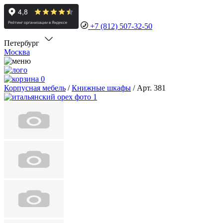
+7 (812) 507-32-50
Петербург
Москва
0
Корпусная мебель
/
Книжные шкафы
/
Арт. 381