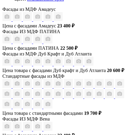
Фасады из МДФ Амадеус
Цена с фасадами Амадеус
23 400 ₽
Фасады ИЗ МДФ ПАТИНА
Цена с фасадами ПАТИНА
22 500 ₽
Фасады из МДФ Дуб Крафт и Дуб Атланта
Цена товара с фасадами Дуб крафт и Дуб Атланта
20 600 ₽
Стандартные фасады из МДФ
Цена товара с стандартными фасадами
19 700 ₽
Фасады ИЗ МДФ Вена