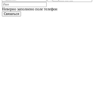
Неверно заполнено поле телефон
Связаться