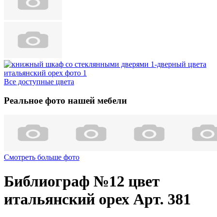
Все доступные цвета
Реальное фото нашей мебели
Смотреть больше фото
Библиограф №12 цвет
итальянский орех Арт. 381